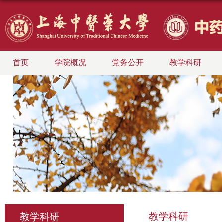
首页
学院概况
党务公开
教学科研
教学科研
教学科研