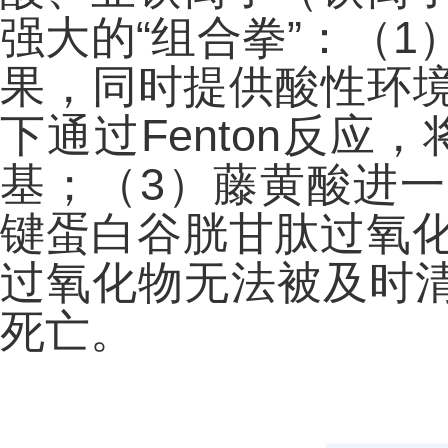
强大的“组合拳”：（
果，同时提供酸性环境
下通过Fenton反应
基；（3）藤黄酸进一
键蛋白谷胱甘肽过氧化
过氧化物无法被及时
死亡。