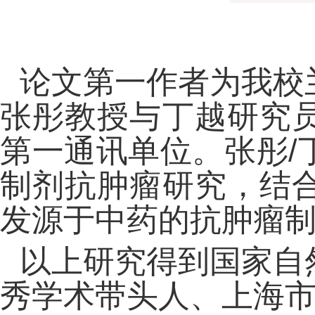
论文第一作者为我校
张彤教授与丁越研究
第一通讯单位。张彤/
制剂抗肿瘤研究，结
发源于中药的抗肿瘤
以上研究得到国家自
秀学术带头人、上海