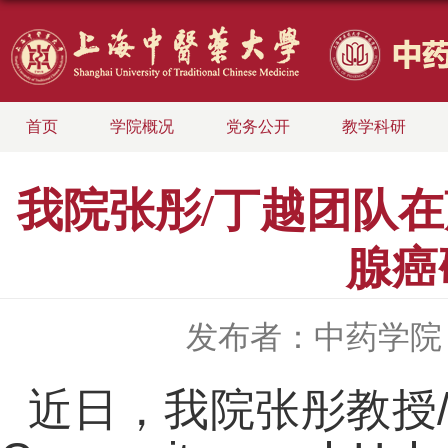
首页
学院概况
党务公开
教学科研
我院张彤/丁越团队
腺癌
发布者：中药学院
近日，我院张彤教授/