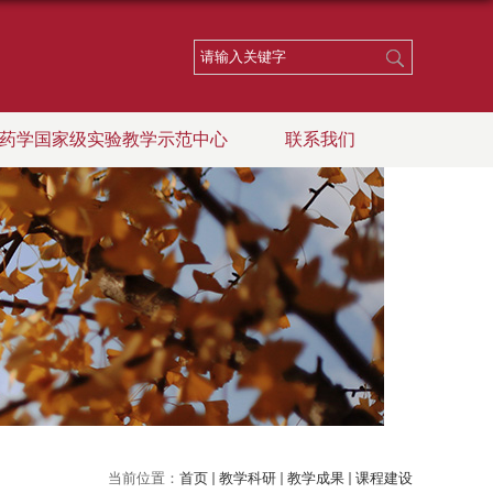
药学国家级实验教学示范中心
联系我们
当前位置：
首页
教学科研
教学成果
课程建设