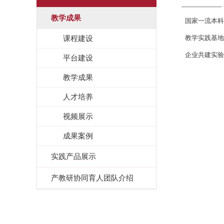
教学成果
国家一流本科
课程建设
教学实践基地
企业共建实验
平台建设
教学成果
人才培养
视频展示
成果案例
实践产品展示
产教研协同育人团队介绍