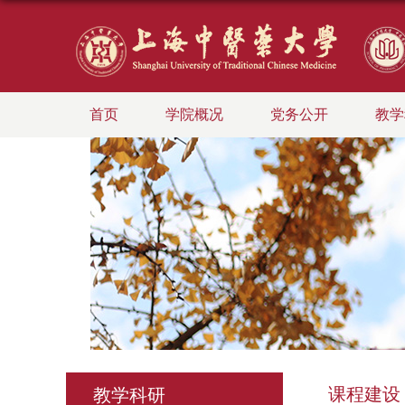
首页
学院概况
党务公开
教学
课程建设
教学科研