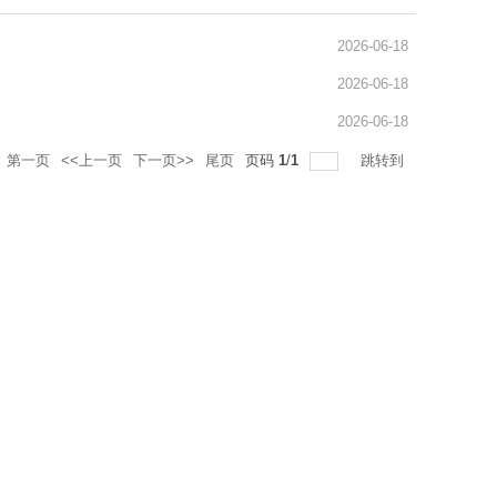
2026-06-18
2026-06-18
2026-06-18
第一页
<<上一页
下一页>>
尾页
页码
1
/
1
跳转到