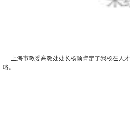
上海市教委高教处处长杨颉肯定了我校在人
略。