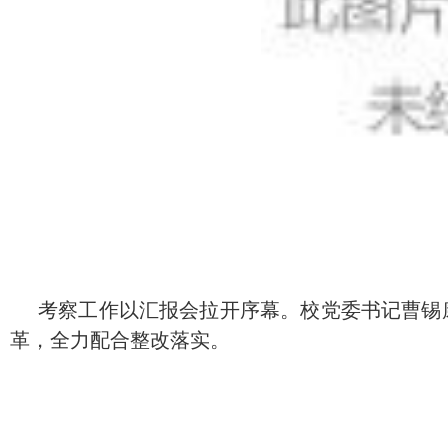
考
察工作以汇报会拉开序幕。校党委书记曹锡
革，全力配合整改落
实。