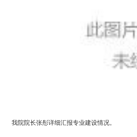
我院院长张彤详细汇报专业建设情况。