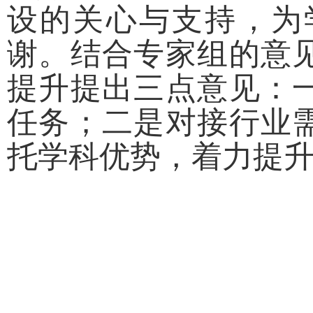
设的关心与支持，为
谢。结合专家组的意
提升提出三点意见：
任务；二是对接行业
托学科优势，着力提