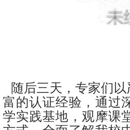
随后三天，专家们以
富的认证经验，通过
学实践基地，观摩课