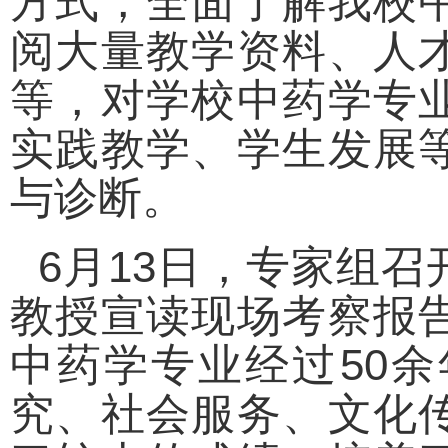
方式，全面了解我校
阅大量教学资料、人
等，对学校中药学专
实践教学、学生发展
与诊断。
6月13日，专家组
教授宣读现场考察报
中药学专业经过50
究、社会服务、文化