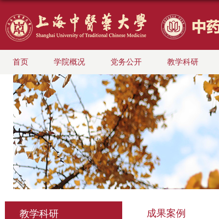
首页
学院概况
党务公开
教学科研
成果案例
教学科研