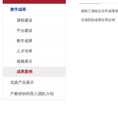
教学成果
我校三项校企合作成果获
课程建设
兄弟院校成果应用证明
平台建设
教学成果
人才培养
视频展示
成果案例
实践产品展示
产教研协同育人团队介绍