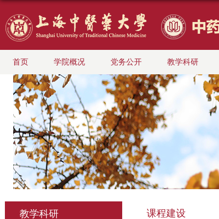
首页
学院概况
党务公开
教学科研
课程建设
教学科研