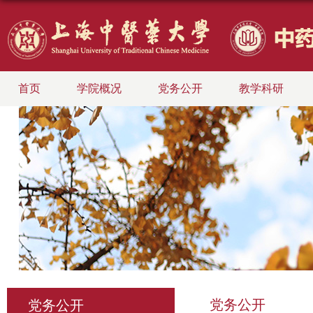
首页
学院概况
党务公开
教学科研
党务公开
党务公开