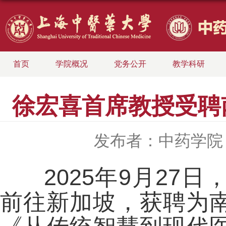
首页
学院概况
党务公开
教学科研
徐宏喜首席教授受聘
发布者：中药学院
2025年9月27
前往新加坡，获聘为