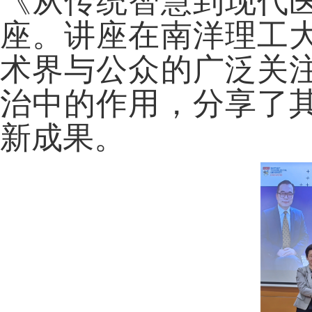
《从传统智慧到现代
座。讲座在南洋理工
术界与公众的广泛关
治中的作用，分享了
新成果。