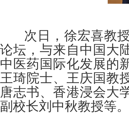
次日，徐宏喜教授受
论坛，与来自中国大
中医药国际化发展的
王琦院士、王庆国教
唐志书、香港浸会大
副校长刘中秋教授等