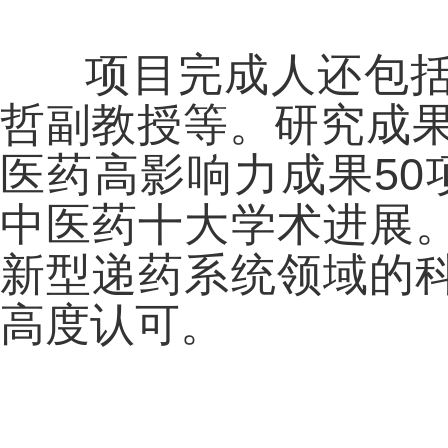
项目完成人还包
哲副教授等。研究成果
医药高影响力成果50项
中医药十大学术进展
新型递药系统领域的
高度认可。