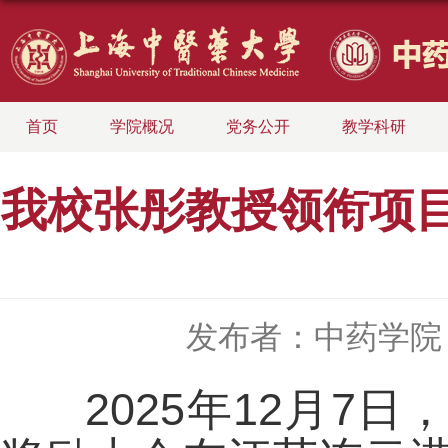
首页
学院概况
党务公开
教学科研
我校张彤教授领衔项
发布者：中药学院
2025年12月7日