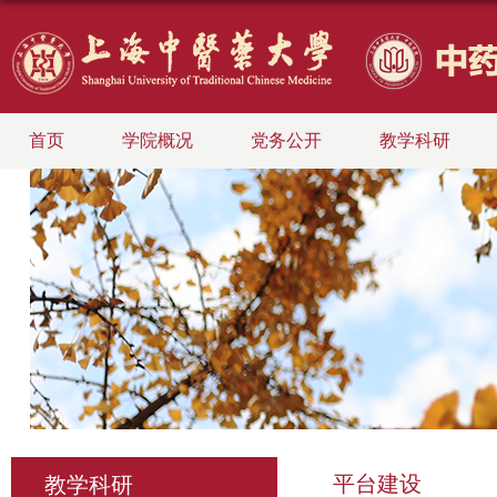
首页
学院概况
党务公开
教学科研
平台建设
教学科研