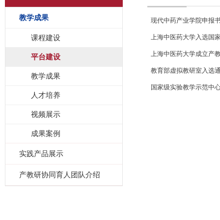
教学成果
现代中药产业学院申报
课程建设
上海中医药大学入选国
上海中医药大学成立产
平台建设
教育部虚拟教研室入选
教学成果
国家级实验教学示范中心
人才培养
视频展示
成果案例
实践产品展示
产教研协同育人团队介绍