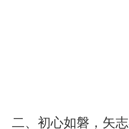
二、初心如磐，矢志