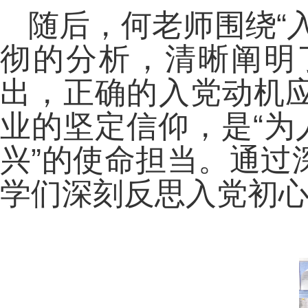
随后，何老师围绕“
彻的分析，清晰阐明
出，正确的入党动机
业的坚定信仰，是“为
兴”的使命担当。通过
学们深刻反思入党初