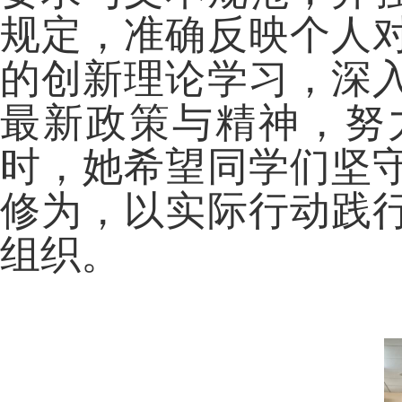
规定，准确反映个人
的创新理论学习，深
最新政策与精神，努
时，她希望同学们坚
修为，以实际行动践
组织。