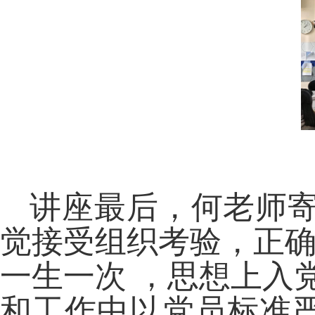
讲座最后，何老师寄
觉接受组织考验，正确
一生一次 ，思想上入
和工作中以党员标准