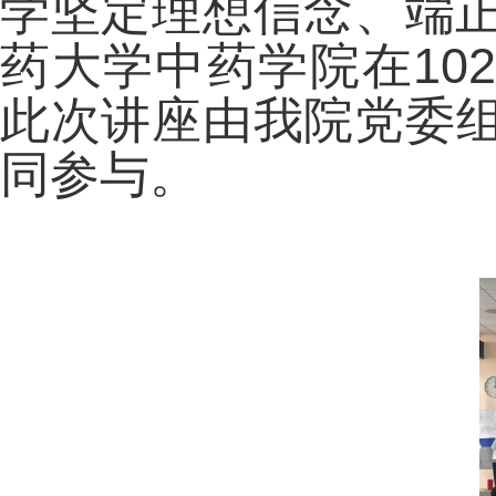
学坚定理想信念、端正
药大学中药学院在10
此次讲座由我院党委组
同参与。