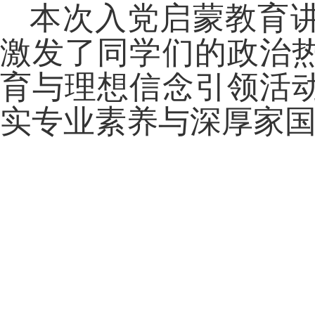
本次入党启蒙教育
激发了同学们的政治
育与理想信念引领活
实专业素养与深厚家