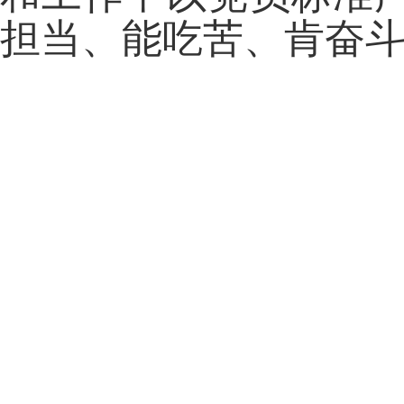
担当、能吃苦、肯奋