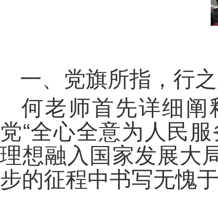
一、党旗所指，行之
何老师首先详细阐
党“全心全意为人民服
理想融入国家发展大
步的征程中书写无愧