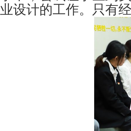
业设计的工作。只有