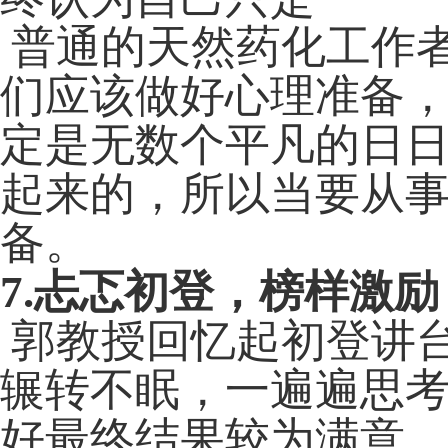
普通的天然药化工作
们应该做好心理准备
定是无数个平凡的日
起来的，所以当要从
备。
7.
忐忑初登，榜样激励
郭教授回忆起初登讲
辗转不眠，一遍遍思
好最终结果较为满意