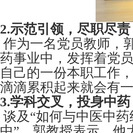
2.
示范引领，尽职尽责
作为一名党员教师，
药事业中，发挥着党
自己的一份本职工作
滴滴累积起来就会有
3.
学科交叉，投身中药
谈及“如何与中医中药
中”，郭教授表示，他