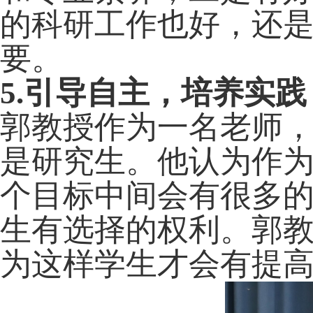
的科研工作也好，还
要。
5.
引导自主，培养实践
郭教授作为一名老师
是研究生。他认为作
个目标中间会有很多
生有选择的权利。郭
为这样学生才会有提