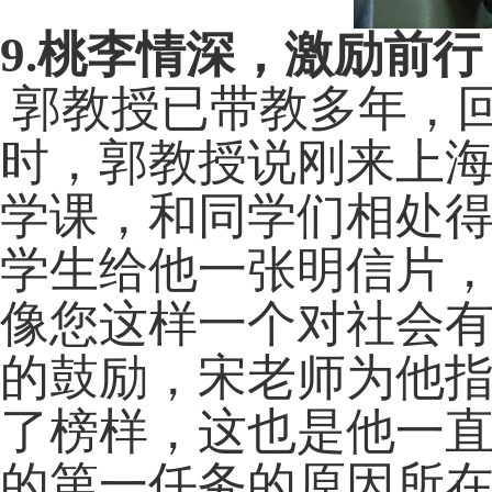
9.
桃李情深，激励前行
郭教授已带教多年，
时，郭教授说刚来上
学课，和同学们相处
学生给他一张明信片，
像您这样一个对社会有
的鼓励，宋老师为他
了榜样，这也是他一
的第一任务的原因所