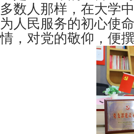
多数人那样，在大学
为人民服务的初心使
情，对党的敬仰，便