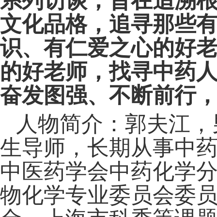
系列访谈，旨在追溯
文化品格，追寻那些
识、有仁爱之心的好
的好老师，找寻中药
奋发图强、不断前行，
人物简介：郭夫江，
生导师，长期从事中
中医药学会中药化学
物化学专业委员会委