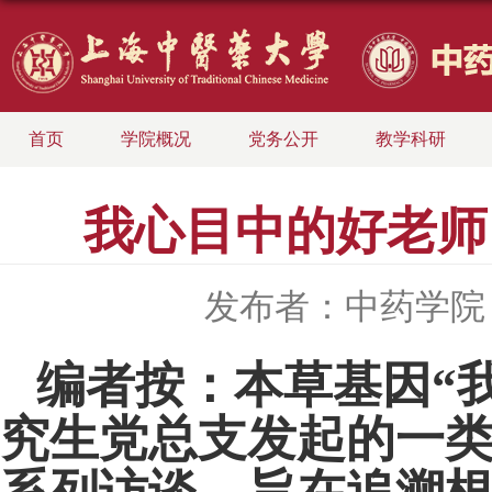
首页
学院概况
党务公开
教学科研
我心目中的好老师
发布者：中药学院
编者按：本草基因“我
究生党总支发起的一类