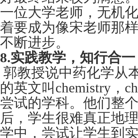
一位大学老师，无机
着要成为像宋老师那
不断进步。
8.
实践教学，知行合一
郭教授说中药化学从
的英文叫
chemistry
，
ch
尝试的学科。他们整
后，学生很难真正地
学中，尝试让学生到