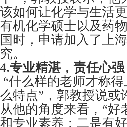
该如何让化学与生活
有机化学硕士以及药
国时，申请加入了上
究。
4.
专业精湛，责任心强
“
什么样的老师才称得
么特点”，郭教授说或
从他的角度来看，“好
和专业素养；二是有