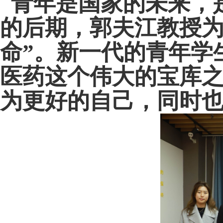
青年是国家的未来，
的后期，郭夫江教授
命”。新一代的青年学
医药这个伟大的宝库
为更好的自己，同时