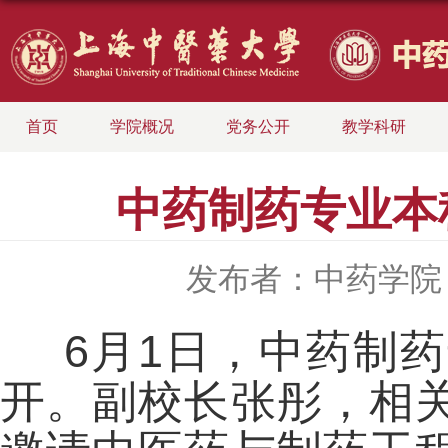
首页
学院概况
党务公开
教学科研
中药制药专业本
发布者：中药学院
6月1日，中药制
开。副校长张彤，相