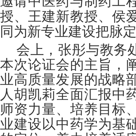
邀请中医药与制药工
授、王建新教授、侯
同为新专业建设把脉
会上，张彤与教务
本次论证会的主旨，
业高质量发展的战略
人胡凯莉全面汇报中
师资力量、培养目标
业建设以中药学为基