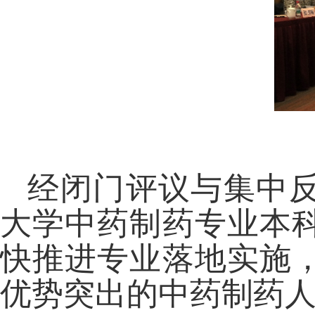
经闭门评议与集中
大学中药制药专业本
快推进专业落地实施
优势突出的中药制药