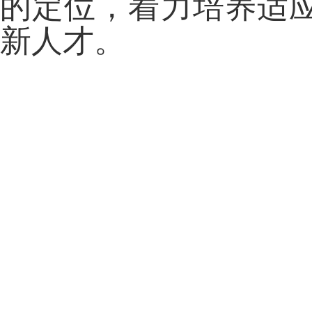
的定位，着力培养适
新人才。