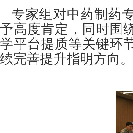
专家组对中药制药
予高度肯定，同时围
学平台提质等关键环
续完善提升指明方向