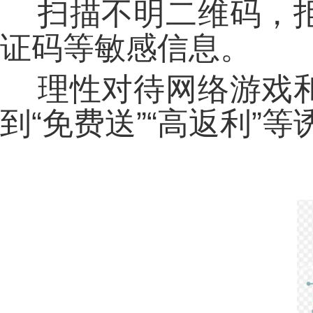
扫描不明二维码，
证码等敏感信息。
理性对待网络游戏
到“免费送”“高返利