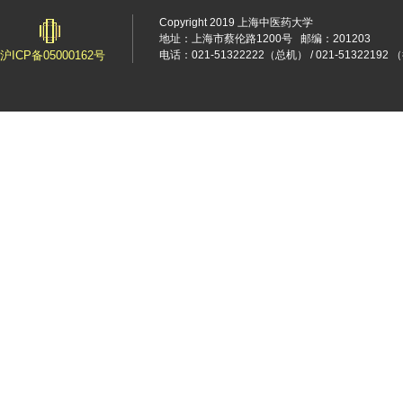
Copyright 2019 上海中医药大学
地址：上海市蔡伦路1200号
邮编：201203
沪ICP备05000162号
电话：021-51322222（总机） / 021-5132219