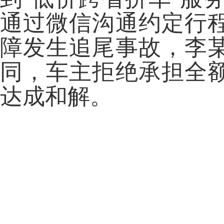
通过微信沟通约定行
障发生追尾事故，李
同，车主拒绝承担全
达成和解。