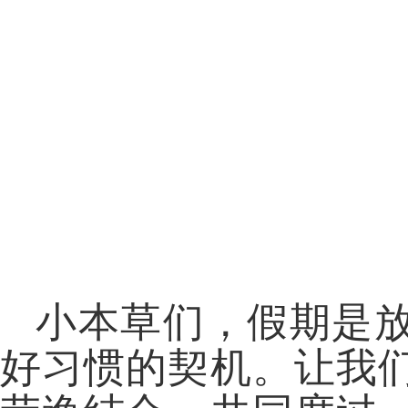
小本草们，假期是
好习惯的契机。让我