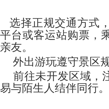
选择正规交通方式
平台或客运站购票，
亲友。
外出游玩遵守景区
前往未开发区域，
易与陌生人结伴同行