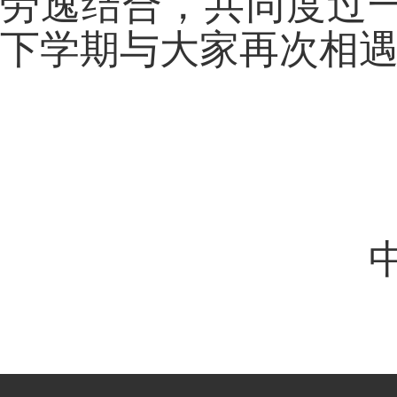
劳逸结合，共同度过
下学期与大家再次相