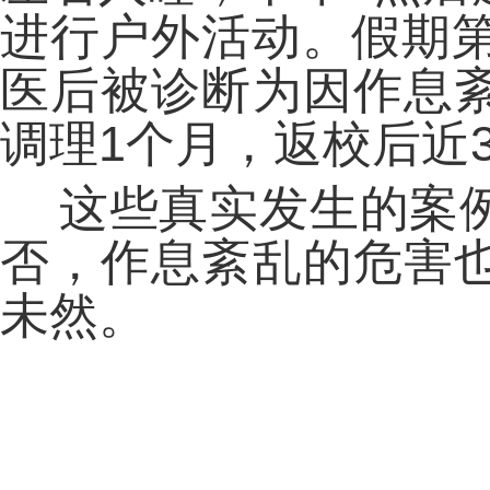
进行户外活动。假期第
医后被诊断为因作息
调理1个月，返校后近
这些真实发生的案
否，作息紊乱的危害
未然。