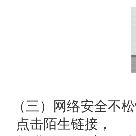
（三）网络安全不松
点击陌生链接，