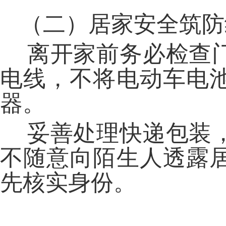
（二）居家安全筑防
离开家前务必检查
电线，不将电动车电
器。
妥善处理快递包装
不随意向陌生人透露
先核实身份。