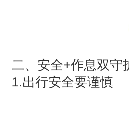
二、安全+作息双守
1.出行安全要谨慎