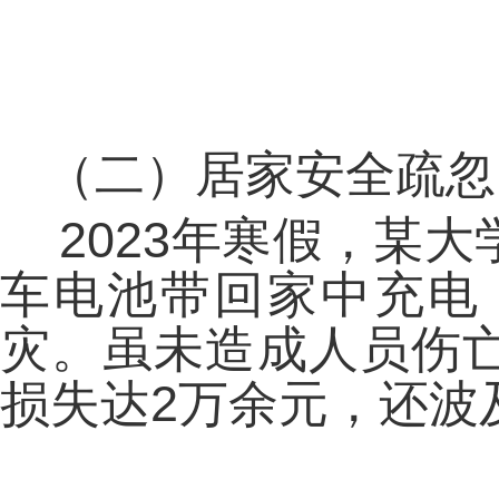
（二）居家安全疏忽
2023年寒假，某
车电池带回家中充电
灾。虽未造成人员伤
损失达2万余元，还波