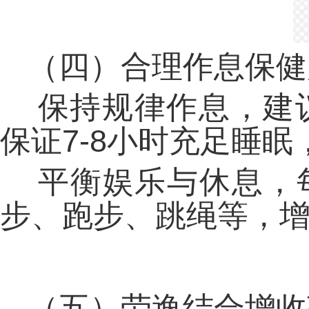
（四）合理作息保健
保持规律作息，建议
保证7-8小时充足睡
平衡娱乐与休息，每
步、跑步、跳绳等，
（五）劳逸结合增收