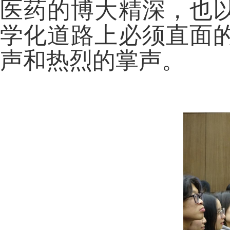
医药的博大精深，也
学化道路上必须直面
声和热烈的掌声。