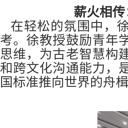
薪火相传
在轻松的氛围中，
考。徐教授鼓励青年
思维，为古老智慧构
和跨文化沟通能力，
国标准推向世界的舟