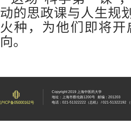
动的思政课与人生规
火种，为他们即将开
向。
Copyright 2019 上海中医药大学
地址：上海市蔡伦路1200号
邮编：201203
沪ICP备05000162号
电话：021-51322222（总机） / 021-5132219