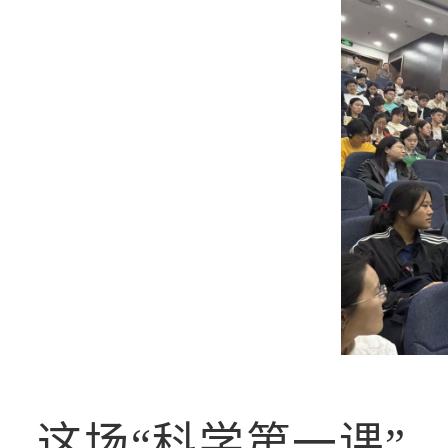
这场“科学第一课”