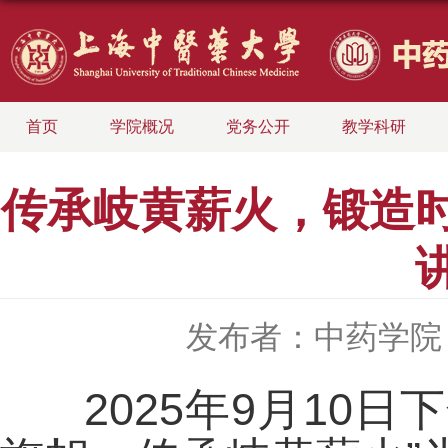
首页
学院概况
党务公开
教学科研
传承岐黄薪火，锻造时
发布者：中药学院
2025年9月10日