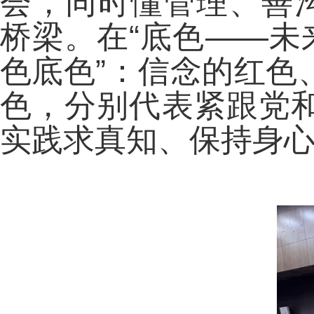
会，同时懂管理、善沟
桥梁。在“底色——未
色底色”：信念的红色
色，分别代表紧跟党
实践求真知、保持身