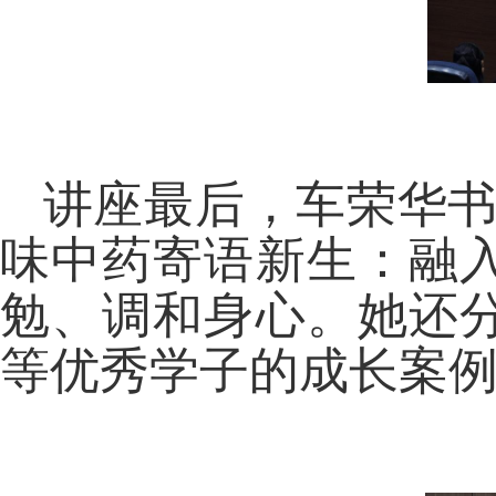
讲座最后，车荣华书记以
味中药寄语新生：融
勉、调和身心。她还
等优秀学子的成长案