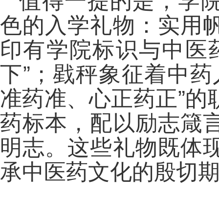
值得一提的是，学
色的入学礼物：实用
印有学院标识与中医
下”；戥秤象征着中药
准药准、心正药正”的
药标本，配以励志箴
明志。这些礼物既体
承中医药文化的殷切