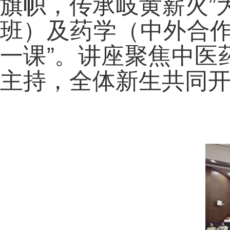
旗帜，传承岐黄薪火”
班）及药学（中外合作
一课”。讲座聚焦中医
主持，全体新生共同开