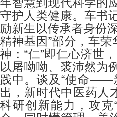
年智慧到现代科学的
守护人类健康。车书
励新生以传承者身份深
精神基因”部分，车荣
神：“仁”即仁心济世，
以屠呦呦、裘沛然为
践中。谈及“使命——
出，新时代中医药人才
科研创新能力，攻克