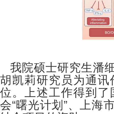
我院硕士研究生潘
胡凯莉研究员为通讯
位。上述工作得到了
会“曙光计划”、上海