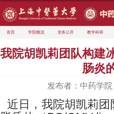
首页
学院概况
党务公开
教学科研
我院胡凯莉团队构建
肠炎
发布者：中药学院
近日，我院胡凯莉团