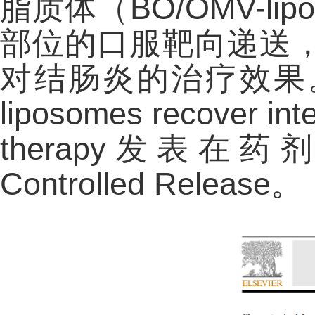
脂质体（BO/OMV-
部位的口服靶向递送
对结肠炎的治疗效果。研究成果
liposomes recover inte
therapy发表在药
Controlled Release。