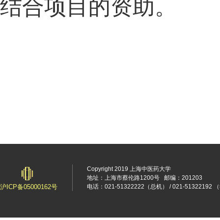
结合项目的资助。
Copyright 2019 上海中医药大学
地址：上海市蔡伦路1200号
邮编：201203
沪ICP备05000162号
电话：021-51322222（总机） / 021-5132219