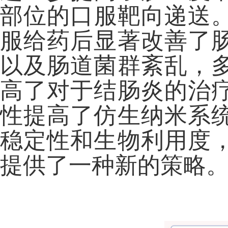
部位的口服靶向递送。研
服给药后显著改善了
以及肠道菌群紊乱，
高了对于结肠炎的治
性提高了仿生纳米系
稳定性和生物利用度
提供了一种新的策略