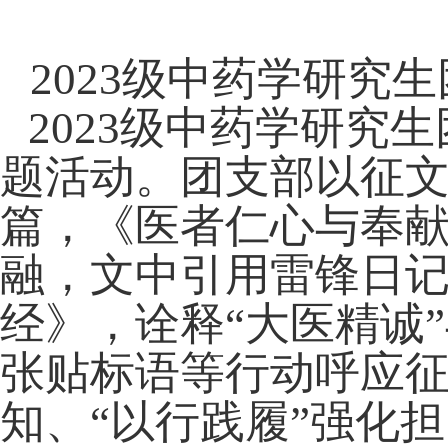
2023
级中药学研究生
2023
级中药学研究生
题活动。团支部以征
篇，《医者仁心与奉
融，文中引用雷锋日
经》，诠释“大医精诚
张贴标语等行动呼应征
知、“以行践履”强化