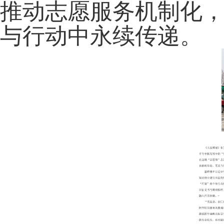
推动志愿服务机制化
与行动中永续传递。