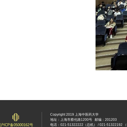
Copyright 2019 上海中医药大学
地址：上海市蔡伦路1200号
邮编：201203
沪ICP备05000162号
电话：021-51322222（总机） / 021-5132219