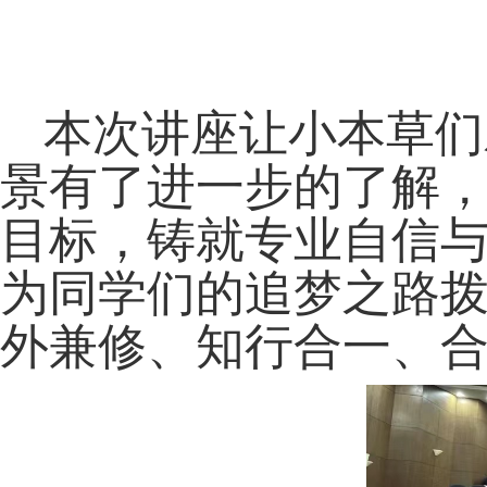
本次讲座让小本草们
景有了进一步的了解
目标，铸就专业自信
为同学们的追梦之路
外兼修、知行合一、