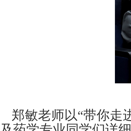
郑敏老师以“带你走
及药学专业同学们详