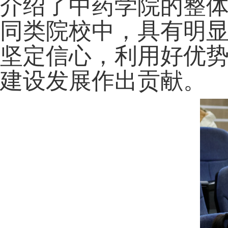
介绍了中药学院的整
同类院校中，具有明
坚定信心，利用好优
建设发展作出贡献。