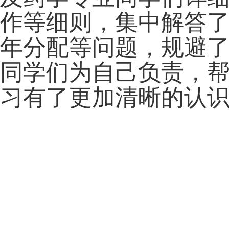
作等细则，集中解答
年分配等问题，规避
同学们为自己负责，
习有了更加清晰的认