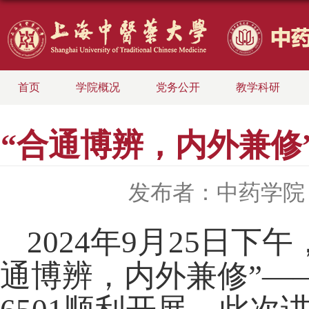
首页
学院概况
党务公开
教学科研
“合通博辨，内外兼修
发布者：中药学院
2024年9月25日
通博辨，内外兼修”—