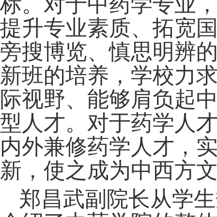
标。对于中药学专业
提升专业素质、拓宽
旁搜博览、慎思明辨
新班的培养，学校力
际视野、能够肩负起
型人才。对于药学人
内外兼修药学人才，
新，使之成为中西方
郑昌武副院长从学生