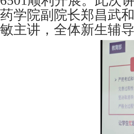
6501顺利开展。此
药学院副院长郑昌武
敏主讲，全体新生辅导