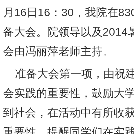
月16日16：30，我院在8
备大会。院领导以及201
会由冯丽萍老师主持。
准备大会第一项，由祝建
会实践的重要性，鼓励大
到社会，在活动中有所收
重要性，提醒同学们在实