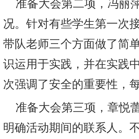
准备大会第二项，冯丽萍
况。针对有些学生第一次
带队老师三个方面做了简
识运用于实践，并在实践
次强调了安全的重要性，
准备大会第三项，章悦蕾
明确活动期间的联系人。