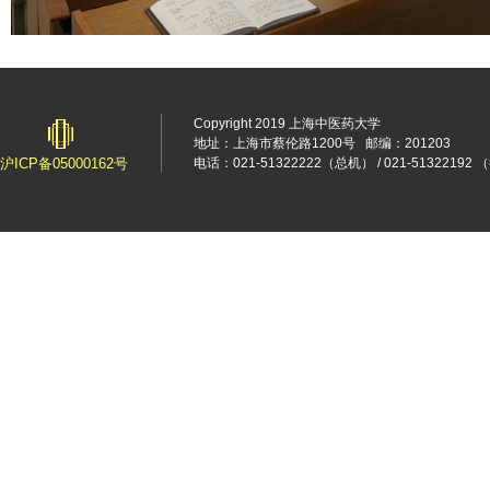
Copyright 2019 上海中医药大学
地址：上海市蔡伦路1200号
邮编：201203
沪ICP备05000162号
电话：021-51322222（总机） / 021-5132219