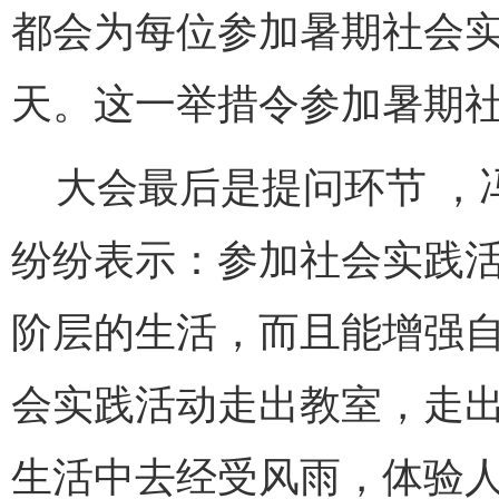
都会为每位参加暑期社会
天。这一举措令参加暑期
大会最后是提问环节 ，
纷纷表示：参加社会实践
阶层的生活，而且能增强
会实践活动走出教室，走
生活中去经受风雨，体验