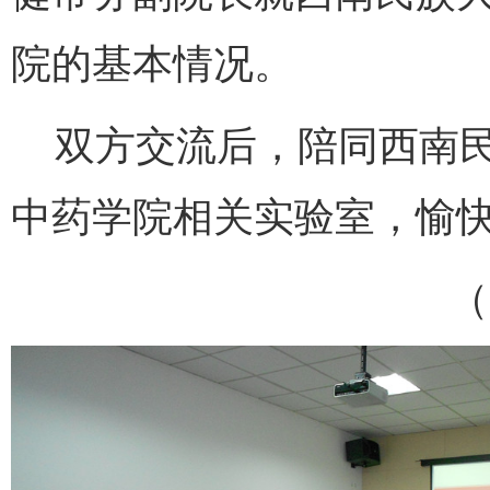
院的基本情况。
双方交流后，陪同西南民
中药学院相关实验室，愉
（夏瑜