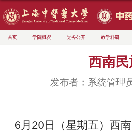
首页
学院概况
党务公开
教学科研
西南民
发布者：系统管理
6月20日（星期五）西南