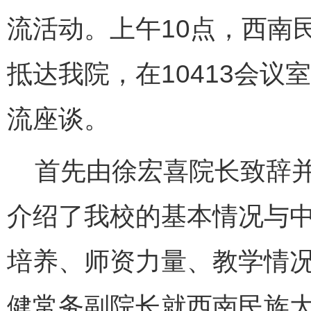
流活动。上午10点，西南
抵达我院，在10413会
流座谈。
首先由徐宏喜院长致辞并
介绍了我校的基本情况与
培养、师资力量、教学情
健常务副院长就西南民族