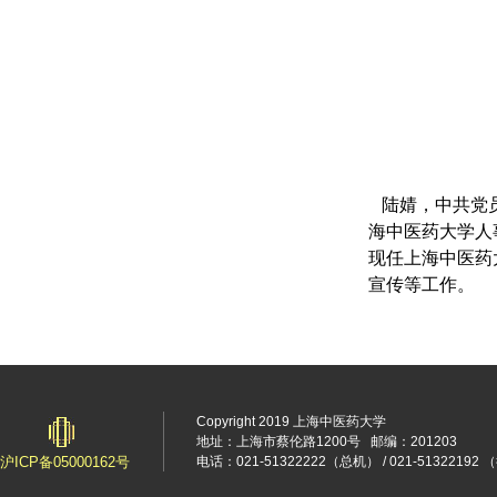
陆婧，中共党
海中医药大学人
现任上海中医药
宣传等工作。
Copyright 2019 上海中医药大学
地址：上海市蔡伦路1200号
邮编：201203
沪ICP备05000162号
电话：021-51322222（总机） / 021-5132219